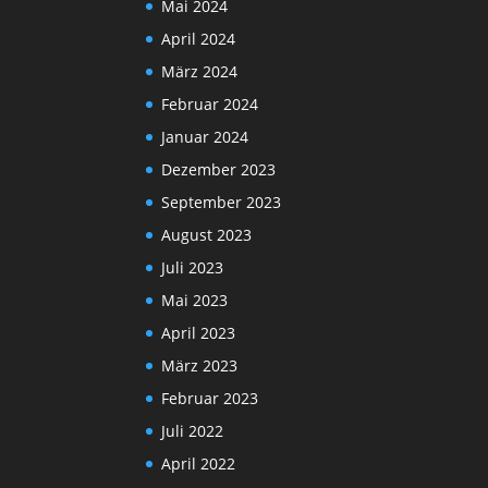
Mai 2024
April 2024
März 2024
Februar 2024
Januar 2024
Dezember 2023
September 2023
August 2023
Juli 2023
Mai 2023
April 2023
März 2023
Februar 2023
Juli 2022
April 2022