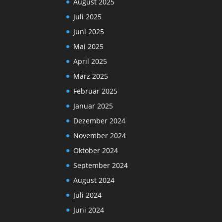
August 2025
Juli 2025
Juni 2025
Mai 2025
April 2025
März 2025
Februar 2025
Januar 2025
Dezember 2024
November 2024
Oktober 2024
September 2024
August 2024
Juli 2024
Juni 2024