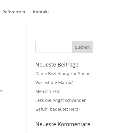
Referenzen
Kontakt
Neueste Beiträge
Deine Beziehung zur Sonne
Was ist die Matrix?
er
Mensch sein
Lass die Angst schwinden
Gefühl bedeutet Herz?
Neueste Kommentare