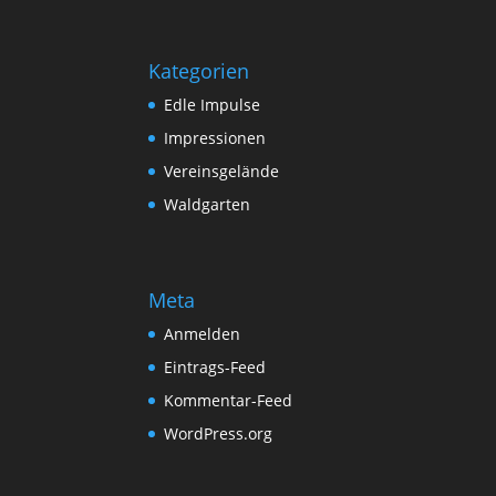
Kategorien
Edle Impulse
Impressionen
Vereinsgelände
Waldgarten
Meta
Anmelden
Eintrags-Feed
Kommentar-Feed
WordPress.org