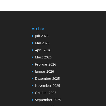
Archiv
Juli 2026
Mai 2026
April 2026
März 2026
Februar 2026
Januar 2026
Dezember 2025
November 2025
Oktober 2025
September 2025