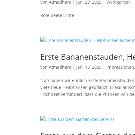
von
Atmadhara
|
Jan. 29, 2025
|
Waldgarten
Rote Beete Ernte
Erste Bananenstauden, H
von
Atmadhara
|
Jan. 13, 2025
|
Impressionen
Nun haben wir endlich erste Bananenstauden
viele neue Heilpflanzen gepflanzt. Brasiliani
Hochbeet verhindert, dass die Pflanzen von den