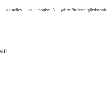
Aktuelles
Edle Impulse
Jahresfördermitgliedschaft
ten