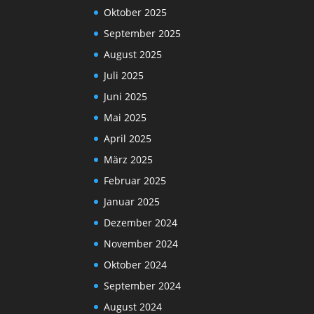
Oktober 2025
September 2025
August 2025
Juli 2025
Juni 2025
Mai 2025
April 2025
März 2025
Februar 2025
Januar 2025
Dezember 2024
November 2024
Oktober 2024
September 2024
August 2024