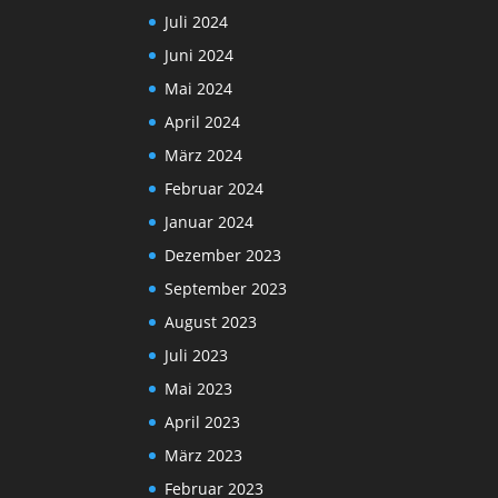
Juli 2024
Juni 2024
Mai 2024
April 2024
März 2024
Februar 2024
Januar 2024
Dezember 2023
September 2023
August 2023
Juli 2023
Mai 2023
April 2023
März 2023
Februar 2023