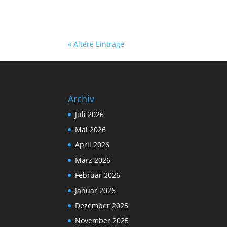
« Ältere Einträge
Archiv
Juli 2026
Mai 2026
April 2026
März 2026
Februar 2026
Januar 2026
Dezember 2025
November 2025