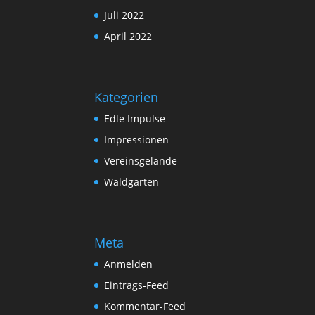
Juli 2022
April 2022
Kategorien
Edle Impulse
Impressionen
Vereinsgelände
Waldgarten
Meta
Anmelden
Eintrags-Feed
Kommentar-Feed