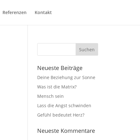
Referenzen
Kontakt
Neueste Beiträge
Deine Beziehung zur Sonne
Was ist die Matrix?
Mensch sein
Lass die Angst schwinden
Gefühl bedeutet Herz?
Neueste Kommentare