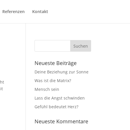
Referenzen
Kontakt
Neueste Beiträge
Deine Beziehung zur Sonne
Was ist die Matrix?
cht
it
Mensch sein
Lass die Angst schwinden
Gefühl bedeutet Herz?
Neueste Kommentare