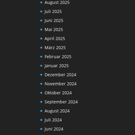
August 2025
Juli 2025
Juni 2025
Mai 2025
April 2025
März 2025
Februar 2025
Januar 2025
Dezember 2024
November 2024
Oktober 2024
September 2024
August 2024
Juli 2024
Juni 2024