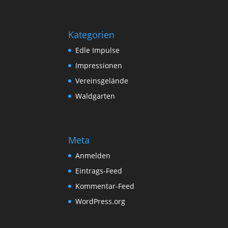
Kategorien
Edle Impulse
Impressionen
Vereinsgelände
Waldgarten
Meta
Anmelden
Eintrags-Feed
Kommentar-Feed
WordPress.org