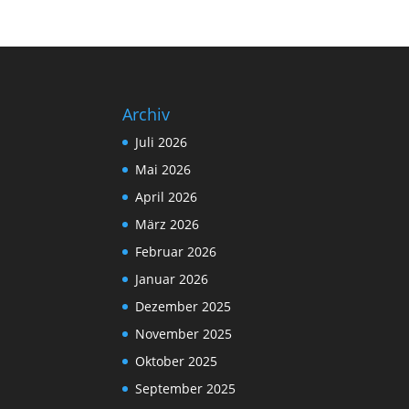
Archiv
Juli 2026
Mai 2026
April 2026
März 2026
Februar 2026
Januar 2026
Dezember 2025
November 2025
Oktober 2025
September 2025