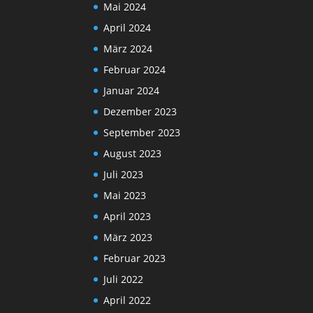
Mai 2024
April 2024
März 2024
Februar 2024
Januar 2024
Dezember 2023
September 2023
August 2023
Juli 2023
Mai 2023
April 2023
März 2023
Februar 2023
Juli 2022
April 2022