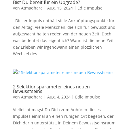
Bist Du bereit für ein Upgrade?
von
Atmadhara
|
Aug. 15, 2024
|
Edle Impulse
Dieser Impuls enthält viele Anknüpfungspunkte für
den Alltag. Viele Menschen, die sich für bewusst und
aufgewacht halten reden von der neuen Zeit. Doch
was bedeutet das eigentlich? Wann ist die neue Zeit
da? Erleben wir irgendwann einen plötzlichen
Wechsel des...
2 Selektionsparameter eines neuen
Bewusstseins
von
Atmadhara
|
Aug. 4, 2024
|
Edle Impulse
Vielleicht magst Du Dich zum Anhören dieses
Impulses einmal an einen ruhigen Ort begeben, der
Dich darin unterstützt, in Deinem Bewusstseinsraum