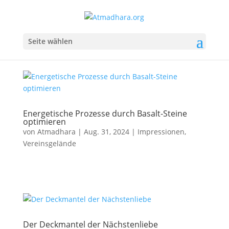
Seite wählen
Energetische Prozesse durch Basalt-Steine
optimieren
von
Atmadhara
|
Aug. 31, 2024
|
Impressionen
,
Vereinsgelände
Der Deckmantel der Nächstenliebe