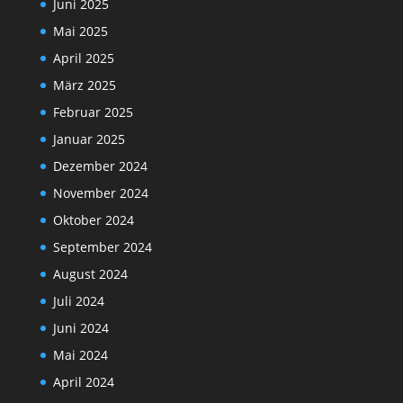
Juni 2025
Mai 2025
April 2025
März 2025
Februar 2025
Januar 2025
Dezember 2024
November 2024
Oktober 2024
September 2024
August 2024
Juli 2024
Juni 2024
Mai 2024
April 2024