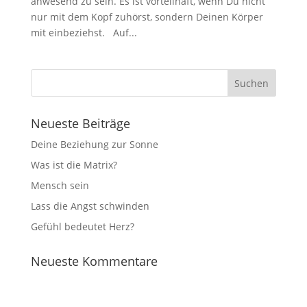
anwesend zu sein. Es ist vorteilhaft, wenn Du nicht
nur mit dem Kopf zuhörst, sondern Deinen Körper
mit einbeziehst. Auf...
Neueste Beiträge
Deine Beziehung zur Sonne
Was ist die Matrix?
Mensch sein
Lass die Angst schwinden
Gefühl bedeutet Herz?
Neueste Kommentare