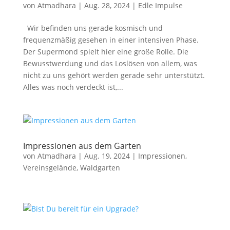
von
Atmadhara
|
Aug. 28, 2024
|
Edle Impulse
Wir befinden uns gerade kosmisch und
frequenzmäßig gesehen in einer intensiven Phase.
Der Supermond spielt hier eine große Rolle. Die
Bewusstwerdung und das Loslösen von allem, was
nicht zu uns gehört werden gerade sehr unterstützt.
Alles was noch verdeckt ist,...
Impressionen aus dem Garten
von
Atmadhara
|
Aug. 19, 2024
|
Impressionen
,
Vereinsgelände
,
Waldgarten