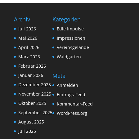
Archiv
Kategorien
Juli 2026
Edle Impulse
Mai 2026
Impressionen
April 2026
Vereinsgelände
März 2026
Waldgarten
Februar 2026
Meta
Januar 2026
Dezember 2025
Anmelden
November 2025
Eintrags-Feed
Oktober 2025
Kommentar-Feed
September 2025
WordPress.org
August 2025
Juli 2025