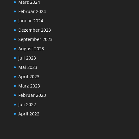
März 2024
Februar 2024
Januar 2024
Dezember 2023
September 2023
August 2023
Juli 2023
Mai 2023
April 2023
März 2023
Februar 2023
Juli 2022
April 2022