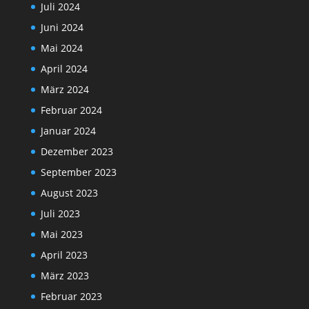
Juli 2024
Juni 2024
Mai 2024
April 2024
März 2024
Februar 2024
Januar 2024
Dezember 2023
September 2023
August 2023
Juli 2023
Mai 2023
April 2023
März 2023
Februar 2023