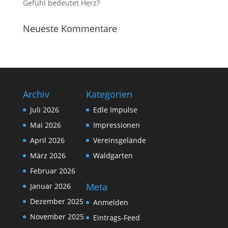
Gefühl bedeutet Herz?
Neueste Kommentare
Archiv
Kategorien
Juli 2026
Edle Impulse
Mai 2026
Impressionen
April 2026
Vereinsgelände
März 2026
Waldgarten
Februar 2026
Meta
Januar 2026
Dezember 2025
Anmelden
November 2025
Eintrags-Feed