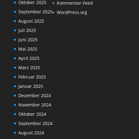
Oktober 2025
Kommentar-Feed
September 2025
WordPress.org
August 2025
Juli 2025
Juni 2025
Mai 2025
April 2025
März 2025
Februar 2025
Januar 2025
Dezember 2024
November 2024
Oktober 2024
September 2024
August 2024