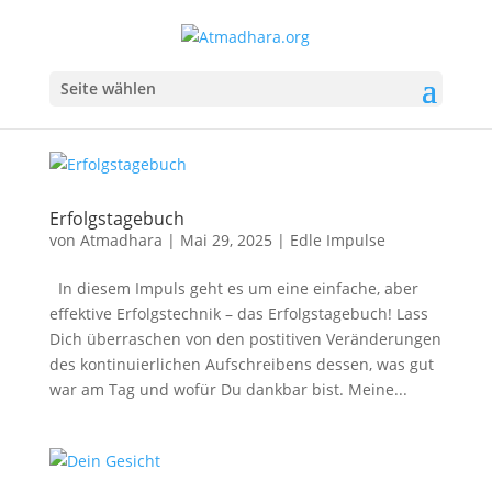
Seite wählen
Erfolgstagebuch
von
Atmadhara
|
Mai 29, 2025
|
Edle Impulse
In diesem Impuls geht es um eine einfache, aber
effektive Erfolgstechnik – das Erfolgstagebuch! Lass
Dich überraschen von den postitiven Veränderungen
des kontinuierlichen Aufschreibens dessen, was gut
war am Tag und wofür Du dankbar bist. Meine...