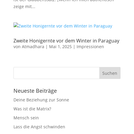
zeige mit...
Zweite Honigernte vor dem Winter in Paraguay
von
Atmadhara
|
Mai 1, 2025
|
Impressionen
Neueste Beiträge
Deine Beziehung zur Sonne
Was ist die Matrix?
Mensch sein
Lass die Angst schwinden