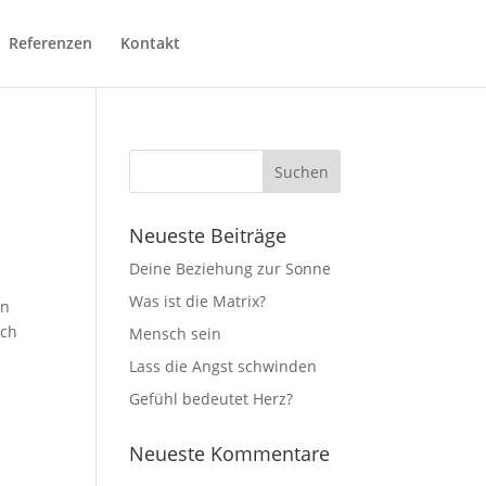
Referenzen
Kontakt
Neueste Beiträge
Deine Beziehung zur Sonne
Was ist die Matrix?
In
och
Mensch sein
Lass die Angst schwinden
Gefühl bedeutet Herz?
Neueste Kommentare