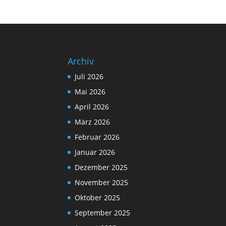
Archiv
Juli 2026
Mai 2026
April 2026
März 2026
Februar 2026
Januar 2026
Dezember 2025
November 2025
Oktober 2025
September 2025