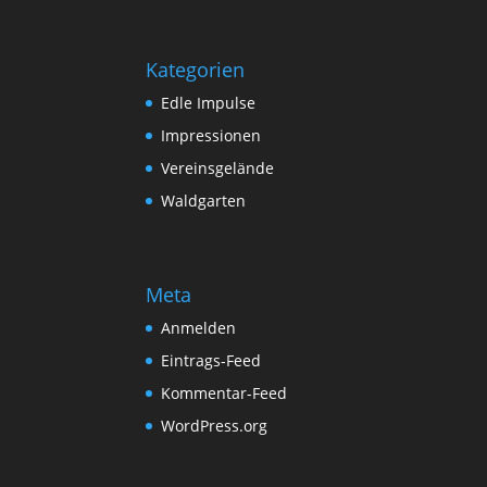
Kategorien
Edle Impulse
Impressionen
Vereinsgelände
Waldgarten
Meta
Anmelden
Eintrags-Feed
Kommentar-Feed
WordPress.org