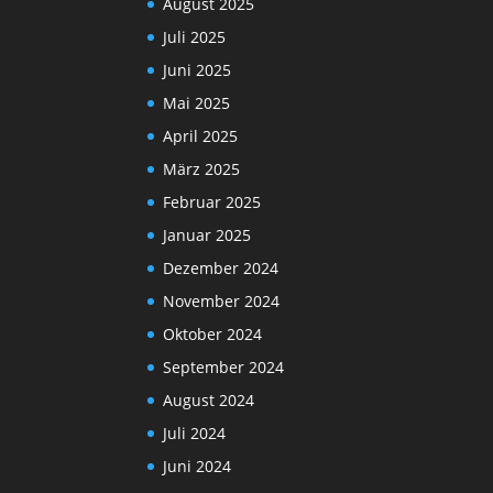
August 2025
Juli 2025
Juni 2025
Mai 2025
April 2025
März 2025
Februar 2025
Januar 2025
Dezember 2024
November 2024
Oktober 2024
September 2024
August 2024
Juli 2024
Juni 2024