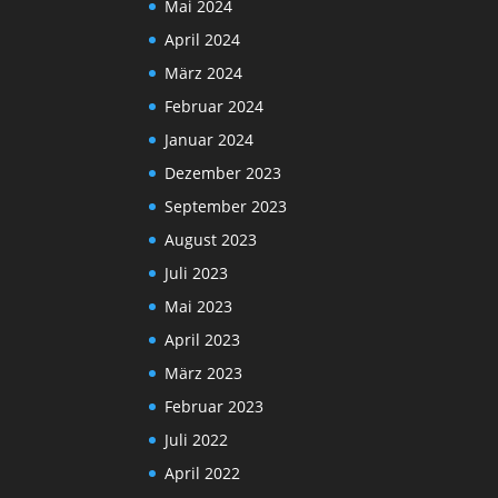
Mai 2024
April 2024
März 2024
Februar 2024
Januar 2024
Dezember 2023
September 2023
August 2023
Juli 2023
Mai 2023
April 2023
März 2023
Februar 2023
Juli 2022
April 2022