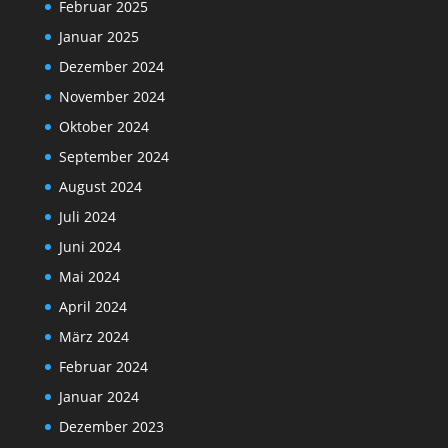
Februar 2025
Januar 2025
Dezember 2024
November 2024
Oktober 2024
September 2024
August 2024
Juli 2024
Juni 2024
Mai 2024
April 2024
März 2024
Februar 2024
Januar 2024
Dezember 2023