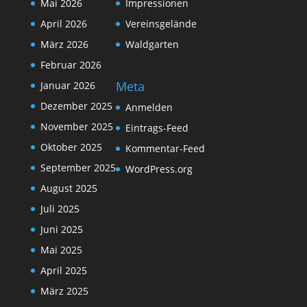
Mai 2026
Impressionen
April 2026
Vereinsgelände
März 2026
Waldgarten
Februar 2026
Meta
Januar 2026
Dezember 2025
Anmelden
November 2025
Eintrags-Feed
Oktober 2025
Kommentar-Feed
September 2025
WordPress.org
August 2025
Juli 2025
Juni 2025
Mai 2025
April 2025
März 2025