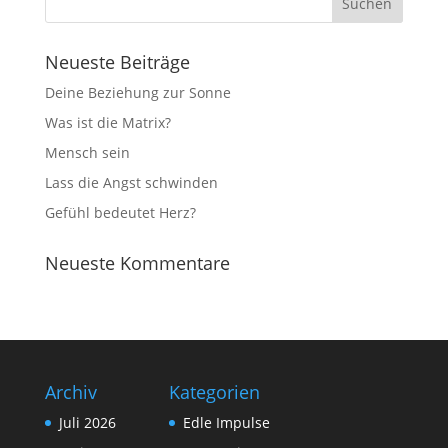
Neueste Beiträge
Deine Beziehung zur Sonne
Was ist die Matrix?
Mensch sein
Lass die Angst schwinden
Gefühl bedeutet Herz?
Neueste Kommentare
Archiv
Kategorien
Juli 2026
Edle Impulse