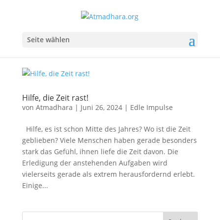
Seite wählen
Hilfe, die Zeit rast!
von
Atmadhara
|
Juni 26, 2024
|
Edle Impulse
Hilfe, es ist schon Mitte des Jahres? Wo ist die Zeit
geblieben? Viele Menschen haben gerade besonders
stark das Gefühl, ihnen liefe die Zeit davon. Die
Erledigung der anstehenden Aufgaben wird
vielerseits gerade als extrem herausfordernd erlebt.
Einige...