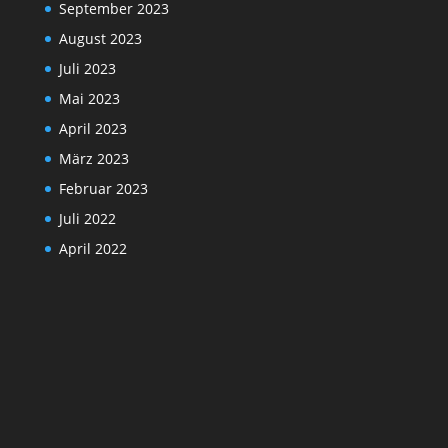
September 2023
August 2023
Juli 2023
Mai 2023
April 2023
März 2023
Februar 2023
Juli 2022
April 2022