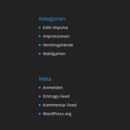
Kategorien
Edle Impulse
Impressionen
Vereinsgelände
Waldgarten
Meta
Anmelden
Eintrags-Feed
Kommentar-Feed
WordPress.org