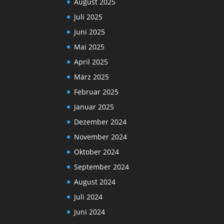
August 2025
Juli 2025
Juni 2025
Mai 2025
April 2025
März 2025
Februar 2025
Januar 2025
Dezember 2024
November 2024
Oktober 2024
September 2024
August 2024
Juli 2024
Juni 2024