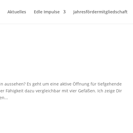
Aktuelles
Edle Impulse
Jahresfördermitgliedschaft
 aussehen? Es geht um eine aktive Öffnung für tiefgehende
r Fähigkeit dazu vergleichbar mit vier Gefäßen. Ich zeige Dir
n...