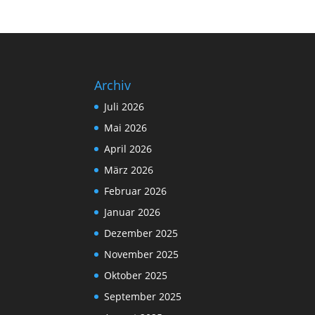
Archiv
Juli 2026
Mai 2026
April 2026
März 2026
Februar 2026
Januar 2026
Dezember 2025
November 2025
Oktober 2025
September 2025