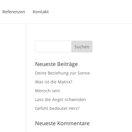
Referenzen
Kontakt
Neueste Beiträge
Deine Beziehung zur Sonne
Was ist die Matrix?
Mensch sein
Lass die Angst schwinden
Gefühl bedeutet Herz?
Neueste Kommentare