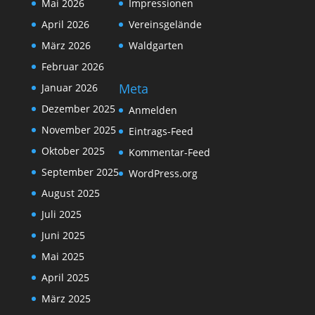
Mai 2026
Impressionen
April 2026
Vereinsgelände
März 2026
Waldgarten
Februar 2026
Meta
Januar 2026
Dezember 2025
Anmelden
November 2025
Eintrags-Feed
Oktober 2025
Kommentar-Feed
September 2025
WordPress.org
August 2025
Juli 2025
Juni 2025
Mai 2025
April 2025
März 2025