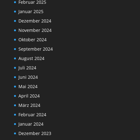
Februar 2025
Januar 2025
Dezember 2024
November 2024
Oktober 2024
September 2024
August 2024
Juli 2024
Juni 2024
Mai 2024
April 2024
März 2024
Februar 2024
Januar 2024
Dezember 2023