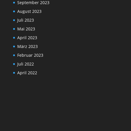
September 2023
August 2023
Juli 2023
Mai 2023
April 2023
März 2023
Februar 2023
Juli 2022
April 2022