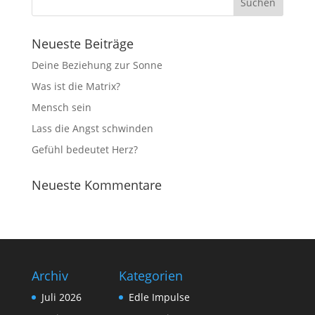
Neueste Beiträge
Deine Beziehung zur Sonne
Was ist die Matrix?
Mensch sein
Lass die Angst schwinden
Gefühl bedeutet Herz?
Neueste Kommentare
Archiv
Kategorien
Juli 2026
Edle Impulse