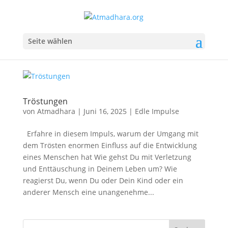
Seite wählen
Tröstungen
von
Atmadhara
|
Juni 16, 2025
|
Edle Impulse
Erfahre in diesem Impuls, warum der Umgang mit
dem Trösten enormen Einfluss auf die Entwicklung
eines Menschen hat Wie gehst Du mit Verletzung
und Enttäuschung in Deinem Leben um? Wie
reagierst Du, wenn Du oder Dein Kind oder ein
anderer Mensch eine unangenehme...