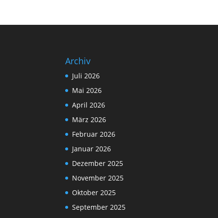
Archiv
Juli 2026
Mai 2026
April 2026
März 2026
Februar 2026
Januar 2026
Dezember 2025
November 2025
Oktober 2025
September 2025