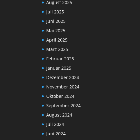
August 2025
Juli 2025
Juni 2025
Mai 2025
April 2025
März 2025
Februar 2025
Januar 2025
Dezember 2024
November 2024
Oktober 2024
September 2024
August 2024
Juli 2024
Juni 2024