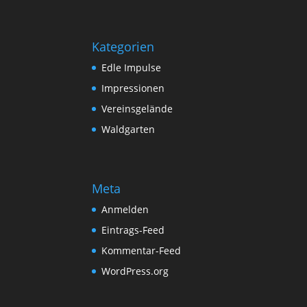
Kategorien
Edle Impulse
Impressionen
Vereinsgelände
Waldgarten
Meta
Anmelden
Eintrags-Feed
Kommentar-Feed
WordPress.org