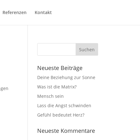
Referenzen
Kontakt
Neueste Beiträge
Deine Beziehung zur Sonne
Was ist die Matrix?
ngen
Mensch sein
Lass die Angst schwinden
Gefühl bedeutet Herz?
Neueste Kommentare