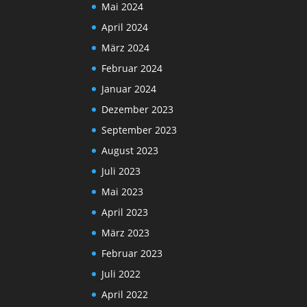
Mai 2024
April 2024
März 2024
Februar 2024
Januar 2024
Dezember 2023
September 2023
August 2023
Juli 2023
Mai 2023
April 2023
März 2023
Februar 2023
Juli 2022
April 2022