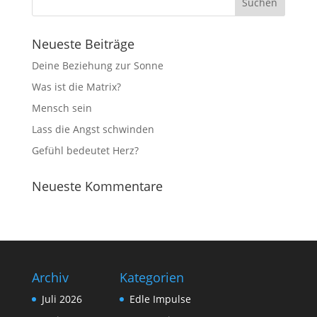
Neueste Beiträge
Deine Beziehung zur Sonne
Was ist die Matrix?
Mensch sein
Lass die Angst schwinden
Gefühl bedeutet Herz?
Neueste Kommentare
Archiv
Kategorien
Juli 2026
Edle Impulse