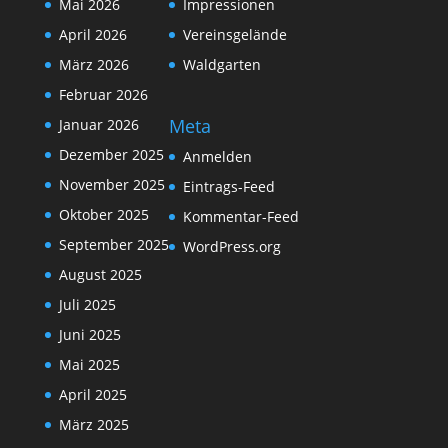
Mai 2026
Impressionen
April 2026
Vereinsgelände
März 2026
Waldgarten
Februar 2026
Meta
Januar 2026
Dezember 2025
Anmelden
November 2025
Eintrags-Feed
Oktober 2025
Kommentar-Feed
September 2025
WordPress.org
August 2025
Juli 2025
Juni 2025
Mai 2025
April 2025
März 2025