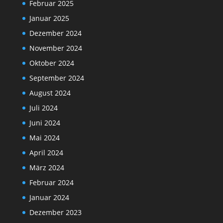
Februar 2025
Januar 2025
Dezember 2024
November 2024
Oktober 2024
September 2024
August 2024
Juli 2024
Juni 2024
Mai 2024
April 2024
März 2024
Februar 2024
Januar 2024
Dezember 2023