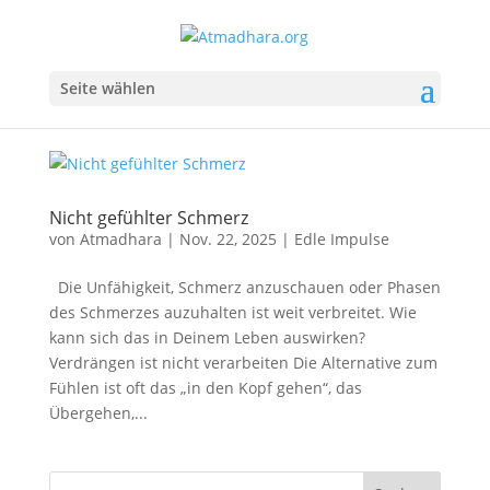
Seite wählen
Nicht gefühlter Schmerz
von
Atmadhara
|
Nov. 22, 2025
|
Edle Impulse
Die Unfähigkeit, Schmerz anzuschauen oder Phasen
des Schmerzes auzuhalten ist weit verbreitet. Wie
kann sich das in Deinem Leben auswirken?
Verdrängen ist nicht verarbeiten Die Alternative zum
Fühlen ist oft das „in den Kopf gehen“, das
Übergehen,...