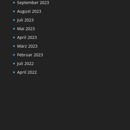
September 2023
August 2023
Juli 2023
Mai 2023
April 2023
März 2023
Februar 2023
Juli 2022
April 2022