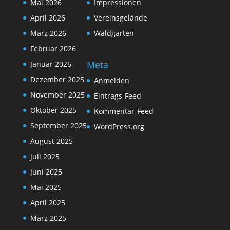
Mai 2026
Impressionen
April 2026
Vereinsgelände
März 2026
Waldgarten
Februar 2026
Meta
Januar 2026
Dezember 2025
Anmelden
November 2025
Eintrags-Feed
Oktober 2025
Kommentar-Feed
September 2025
WordPress.org
August 2025
Juli 2025
Juni 2025
Mai 2025
April 2025
März 2025