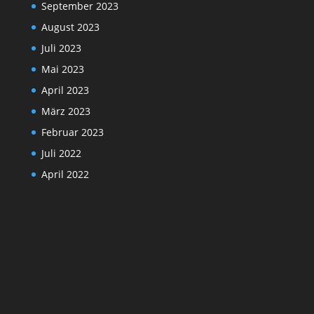
September 2023
August 2023
Juli 2023
Mai 2023
April 2023
März 2023
Februar 2023
Juli 2022
April 2022