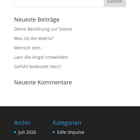
Neueste Beiträge
Deine Beziehung zur Sonne
Was ist die Matrix?
Mensch sein
Lass die Angst schwinden
Gefühl bedeutet Herz?
Neueste Kommentare
Archiv
Kategorien
Juli 2026
Edle Impulse