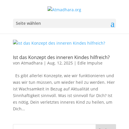
Seite wählen
Ist das Konzept des inneren Kindes hilfreich?
von
Atmadhara
|
Aug. 12, 2025
|
Edle Impulse
Es gibt allerlei Konzepte, wie wir funktionieren und
was wir tun müssen, um wieder heil zu werden. Hier
ist Wachsamkeit in Bezug auf Aktualität und
Sinnhaftigkeit sinnvoll. Was ist sinnvoll für Dich? Ist
es nötig, Dein verletztes inneres Kind zu heilen, um
Dich...