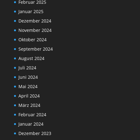
Februar 2025
Januar 2025
Dezember 2024
November 2024
Oktober 2024
September 2024
August 2024
Juli 2024
Juni 2024
Mai 2024
April 2024
März 2024
Februar 2024
Januar 2024
Dezember 2023