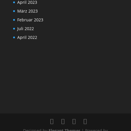
April 2023
März 2023
Februar 2023
Juli 2022
April 2022
Designed by
Elegant Themes
| Powered by