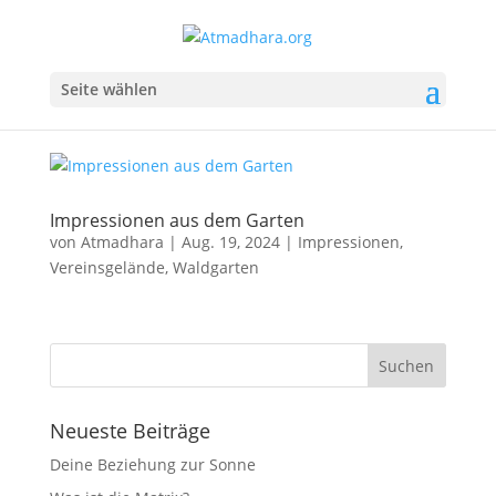
Seite wählen
Impressionen aus dem Garten
von
Atmadhara
|
Aug. 19, 2024
|
Impressionen
,
Vereinsgelände
,
Waldgarten
Neueste Beiträge
Deine Beziehung zur Sonne