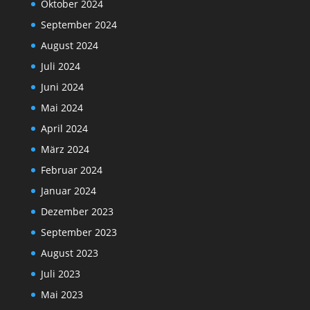
Oktober 2024
September 2024
August 2024
Juli 2024
Juni 2024
Mai 2024
April 2024
März 2024
Februar 2024
Januar 2024
Dezember 2023
September 2023
August 2023
Juli 2023
Mai 2023