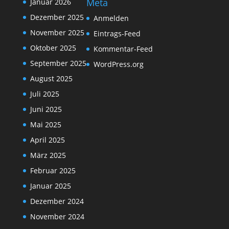
Meta
Januar 2026
Dezember 2025
Anmelden
November 2025
Eintrags-Feed
Oktober 2025
Kommentar-Feed
September 2025
WordPress.org
August 2025
Juli 2025
Juni 2025
Mai 2025
April 2025
März 2025
Februar 2025
Januar 2025
Dezember 2024
November 2024