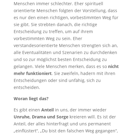
Menschen immer schlechter. Eher spirituell
orientierte Menschen folgten der Vorstellung, dass
es nur den einen richtigen, vorbestimmten Weg für
sie gibt. Sie strebten danach, die richtige
Entscheidung zu treffen, um auf ihrem
vorbestimmten Weg zu sein. Eher
verstandesorientierte Menschen strengten sich an,
alle Eventualitäten und Szenarien zu durchdenken
und so zur möglichst besten Entscheidung zu
gelangen. Viele Menschen merken, dass es so
nicht
mehr funktioniert
. Sie zweifeln, hadern mit ihren
Entscheidungen oder sind unfähig, sich zu
entscheiden.
Woran liegt das?
Es gibt einen
Anteil
in uns, der immer wieder
Unruhe, Drama und Sorge
kreieren will. Es ist der
Anteil, der alles hinterfragt und uns permanent
„einflüstert“, „Du bist den falschen Weg gegangen“,