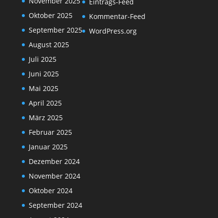
November 2025
Eintrags-Feed
Oktober 2025
Kommentar-Feed
September 2025
WordPress.org
August 2025
Juli 2025
Juni 2025
Mai 2025
April 2025
März 2025
Februar 2025
Januar 2025
Dezember 2024
November 2024
Oktober 2024
September 2024