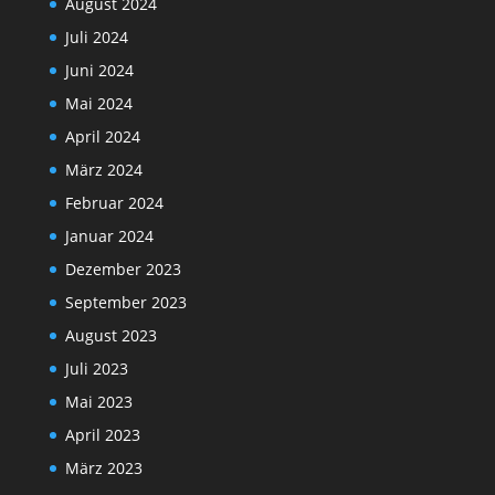
August 2024
Juli 2024
Juni 2024
Mai 2024
April 2024
März 2024
Februar 2024
Januar 2024
Dezember 2023
September 2023
August 2023
Juli 2023
Mai 2023
April 2023
März 2023