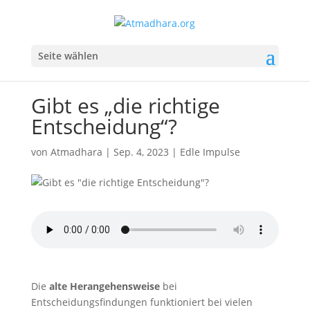
Seite wählen
Gibt es „die richtige
Entscheidung“?
von
Atmadhara
|
Sep. 4, 2023
|
Edle Impulse
Die
alte Herangehensweise
bei
Entscheidungsfindungen funktioniert bei vielen