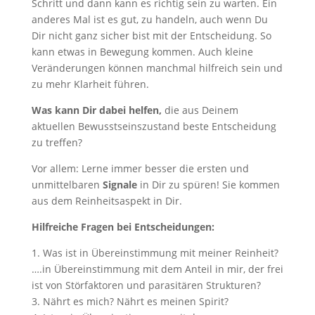
Schritt und dann kann es richtig sein zu warten. Ein
anderes Mal ist es gut, zu handeln, auch wenn Du
Dir nicht ganz sicher bist mit der Entscheidung. So
kann etwas in Bewegung kommen. Auch kleine
Veränderungen können manchmal hilfreich sein und
zu mehr Klarheit führen.
Was kann Dir dabei helfen,
die aus Deinem
aktuellen Bewusstseinszustand beste Entscheidung
zu treffen?
Vor allem: Lerne immer besser die ersten und
unmittelbaren
Signale
in Dir zu spüren! Sie kommen
aus dem Reinheitsaspekt in Dir.
Hilfreiche Fragen bei Entscheidungen:
1. Was ist in Übereinstimmung mit meiner Reinheit?
….in Übereinstimmung mit dem Anteil in mir, der frei
ist von Störfaktoren und parasitären Strukturen?
3. Nährt es mich? Nährt es meinen Spirit?