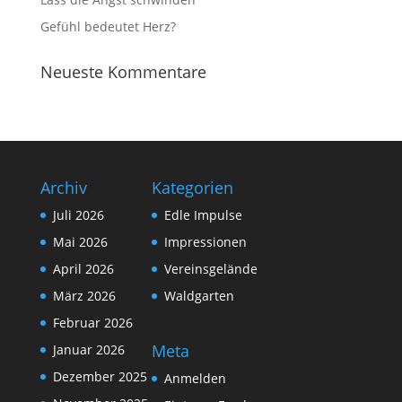
Gefühl bedeutet Herz?
Neueste Kommentare
Archiv
Kategorien
Juli 2026
Edle Impulse
Mai 2026
Impressionen
April 2026
Vereinsgelände
März 2026
Waldgarten
Februar 2026
Meta
Januar 2026
Dezember 2025
Anmelden