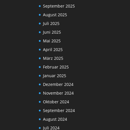
September 2025
August 2025
Juli 2025
Juni 2025
Mai 2025
April 2025
März 2025
Februar 2025
Januar 2025
Dezember 2024
November 2024
Oktober 2024
September 2024
August 2024
Juli 2024