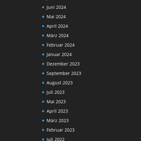
Juni 2024
Mai 2024
April 2024
März 2024
Februar 2024
Januar 2024
Dezember 2023
September 2023
August 2023
Juli 2023
Mai 2023
April 2023
März 2023
Februar 2023
Juli 2022