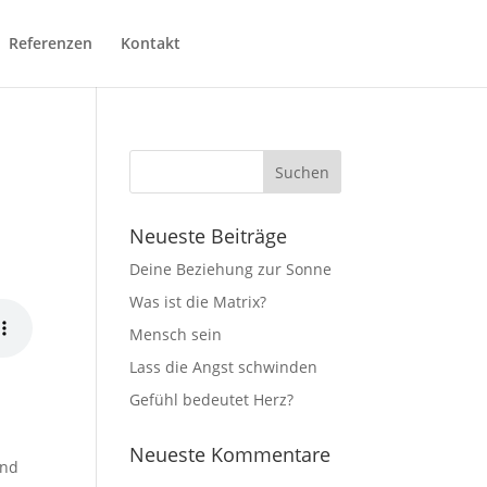
Referenzen
Kontakt
Neueste Beiträge
Deine Beziehung zur Sonne
Was ist die Matrix?
Mensch sein
Lass die Angst schwinden
Gefühl bedeutet Herz?
Neueste Kommentare
und