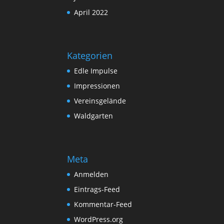
April 2022
Kategorien
Edle Impulse
Impressionen
Vereinsgelände
Waldgarten
Meta
Anmelden
Eintrags-Feed
Kommentar-Feed
WordPress.org