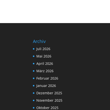
Archiv
Juli 2026
Mai 2026
April 2026
März 2026
Februar 2026
Januar 2026
Dezember 2025
November 2025
Oktober 2025