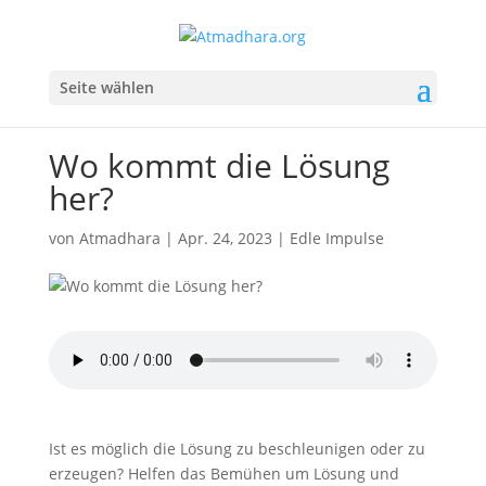
Seite wählen
Wo kommt die Lösung
her?
von
Atmadhara
|
Apr. 24, 2023
|
Edle Impulse
Ist es möglich die Lösung zu beschleunigen oder zu
erzeugen? Helfen das Bemühen um Lösung und