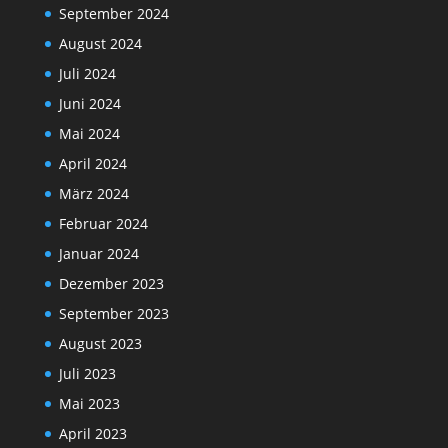
September 2024
August 2024
Juli 2024
Juni 2024
Mai 2024
April 2024
März 2024
Februar 2024
Januar 2024
Dezember 2023
September 2023
August 2023
Juli 2023
Mai 2023
April 2023