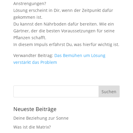
Anstrengungen?
Lösung erscheint in Dir, wenn der Zeitpunkt dafür
gekommen ist.
Du kannst den Nährboden dafür bereiten. Wie ein
Gärtner, der die besten Voraussetzungen für seine
Pflanzen schafft.
In diesem Impuls erfährst Du, was hierfür wichtig ist.
Verwandter Beitrag:
Das Bemühen um Lösung
verstärkt das Problem
Neueste Beiträge
Deine Beziehung zur Sonne
Was ist die Matrix?