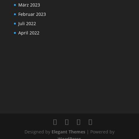
März 2023
Februar 2023
Juli 2022
April 2022
Designed by
Elegant Themes
| Powered by
WordPress