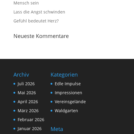
Mensch sein
Lass die Angst schwinden
Gefühl bedeutet Herz?
Neueste Kommentare
Archiv
Kategorien
Juli 2026
Edle Impulse
Mai 2026
Impressionen
April 2026
Vereinsgelände
März 2026
Waldgarten
Februar 2026
Meta
Januar 2026