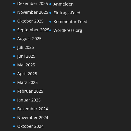
Dezember 2025
Anmelden
November 2025
Eintrags-Feed
Oktober 2025
Kommentar-Feed
September 2025
WordPress.org
August 2025
Juli 2025
Juni 2025
Mai 2025
April 2025
März 2025
Februar 2025
Januar 2025
Dezember 2024
November 2024
Oktober 2024