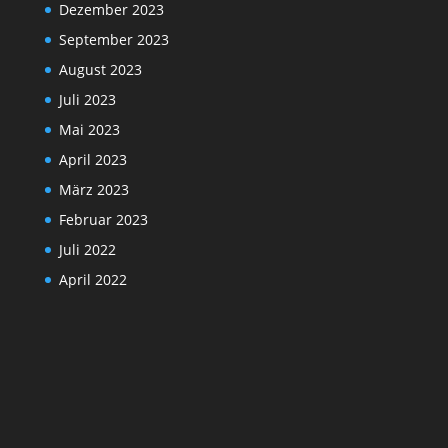
Dezember 2023
September 2023
August 2023
Juli 2023
Mai 2023
April 2023
März 2023
Februar 2023
Juli 2022
April 2022