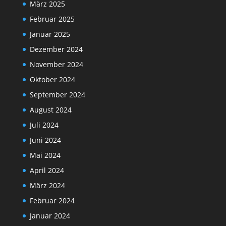
März 2025
Februar 2025
Januar 2025
Dezember 2024
November 2024
Oktober 2024
September 2024
August 2024
Juli 2024
Juni 2024
Mai 2024
April 2024
März 2024
Februar 2024
Januar 2024