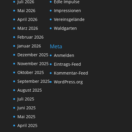
Juli 2026
Edle Impulse
Mai 2026
Impressionen
April 2026
Vereinsgelände
März 2026
Waldgarten
Februar 2026
Meta
Januar 2026
Dezember 2025
Anmelden
November 2025
Eintrags-Feed
Oktober 2025
Kommentar-Feed
September 2025
WordPress.org
August 2025
Juli 2025
Juni 2025
Mai 2025
April 2025