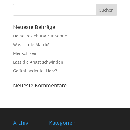
Neueste Beiträge
Deine Beziehung zur Sonne
Was ist die Matrix?
Mensch sein
Lass die Angst schwinden
Gefühl bedeutet Herz?
Neueste Kommentare
Archiv
Kategorien