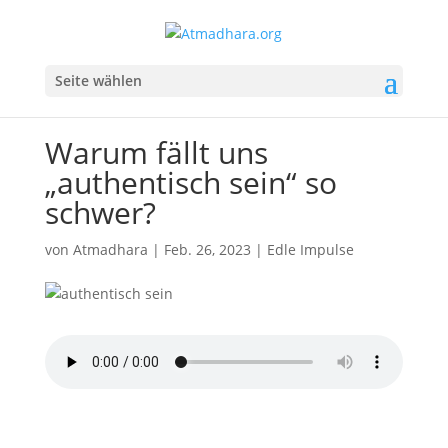
Seite wählen
Warum fällt uns
„authentisch sein“ so
schwer?
von
Atmadhara
|
Feb. 26, 2023
|
Edle Impulse