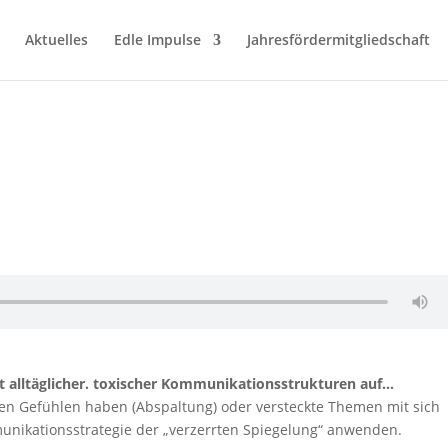
Aktuelles
Edle Impulse
Jahresfördermitgliedschaft
t alltäglicher. toxischer Kommunikationsstrukturen auf…
en Gefühlen haben (Abspaltung) oder versteckte Themen mit sich
munikationsstrategie der „verzerrten Spiegelung“ anwenden.