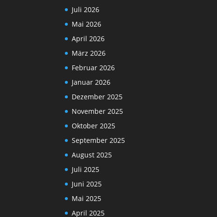
Juli 2026
Mai 2026
April 2026
März 2026
Februar 2026
Januar 2026
Dezember 2025
November 2025
Oktober 2025
September 2025
August 2025
Juli 2025
Juni 2025
Mai 2025
April 2025