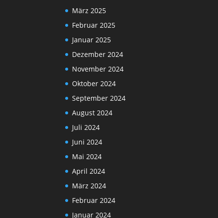
März 2025
Februar 2025
Januar 2025
Dezember 2024
November 2024
Oktober 2024
September 2024
August 2024
Juli 2024
Juni 2024
Mai 2024
April 2024
März 2024
Februar 2024
Januar 2024