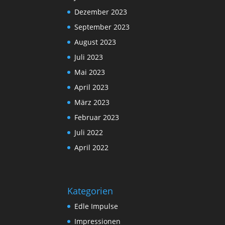
Dezember 2023
September 2023
August 2023
Juli 2023
Mai 2023
April 2023
März 2023
Februar 2023
Juli 2022
April 2022
Kategorien
Edle Impulse
Impressionen