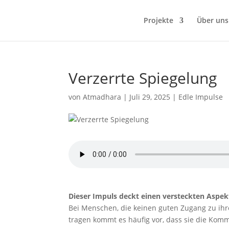
Projekte
Über uns
Verzerrte Spiegelung
von
Atmadhara
|
Juli 29, 2025
|
Edle Impulse
Dieser Impuls deckt einen versteckten Aspek
Bei Menschen, die keinen guten Zugang zu ihr
tragen kommt es häufig vor, dass sie die Kom