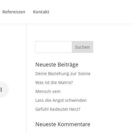
Referenzen
Kontakt
Neueste Beiträge
Deine Beziehung zur Sonne
Was ist die Matrix?
Mensch sein
Lass die Angst schwinden
Gefühl bedeutet Herz?
Neueste Kommentare