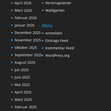
April 2026
Vereinsgelände
März 2026
Waldgarten
Februar 2026
Meta
Januar 2026
Dezember 2025
Anmelden
November 2025
Eintrags-Feed
Oktober 2025
Kommentar-Feed
September 2025
WordPress.org
August 2025
Juli 2025
Juni 2025
Mai 2025
April 2025
März 2025
Februar 2025