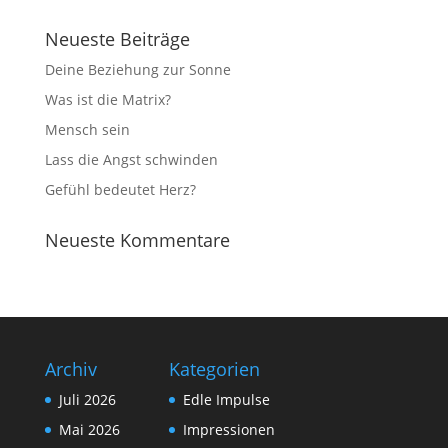
Neueste Beiträge
Deine Beziehung zur Sonne
Was ist die Matrix?
Mensch sein
Lass die Angst schwinden
Gefühl bedeutet Herz?
Neueste Kommentare
Archiv
Kategorien
Juli 2026
Edle Impulse
Mai 2026
Impressionen