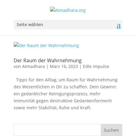
Seite wählen
Der Raum der Wahrnehmung
von
Atmadhara
|
März 16, 2023
|
Edle Impulse
Tipps für den Alltag, um Raum für Wahrnehmung
des Wesentlichen in Dir zu schaffen. Dein Gewinn:
ein gedanklicher Reinigungsprozess, mehr
Immunität gegen destruktive Gedankenformenh
sowie mehr Stabilität, Ruhe und Kraft.