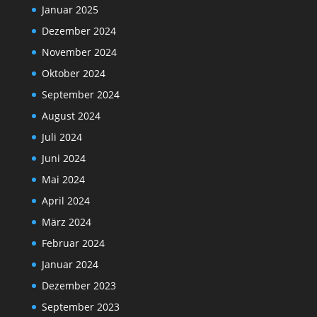
Januar 2025
Dezember 2024
November 2024
Oktober 2024
September 2024
August 2024
Juli 2024
Juni 2024
Mai 2024
April 2024
März 2024
Februar 2024
Januar 2024
Dezember 2023
September 2023