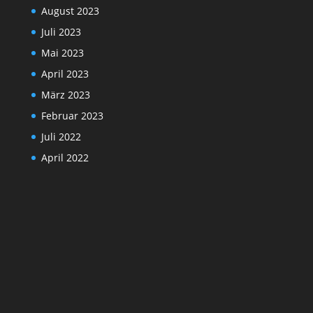
August 2023
Juli 2023
Mai 2023
April 2023
März 2023
Februar 2023
Juli 2022
April 2022