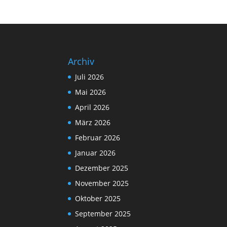
Archiv
Juli 2026
Mai 2026
April 2026
März 2026
Februar 2026
Januar 2026
Dezember 2025
November 2025
Oktober 2025
September 2025