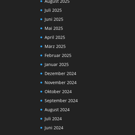
August 2025
Juli 2025
Juni 2025
Mai 2025
April 2025
März 2025
Februar 2025
Januar 2025
Dezember 2024
November 2024
Oktober 2024
September 2024
August 2024
Juli 2024
Juni 2024