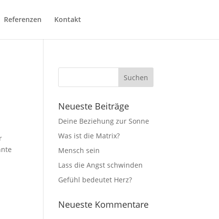
Referenzen
Kontakt
Neueste Beiträge
Deine Beziehung zur Sonne
Was ist die Matrix?
r
nnte
Mensch sein
Lass die Angst schwinden
Gefühl bedeutet Herz?
Neueste Kommentare