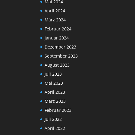
Mai 2024
April 2024
März 2024
Februar 2024
Januar 2024
Dezember 2023
September 2023
August 2023
Juli 2023
Mai 2023
April 2023
März 2023
Februar 2023
Juli 2022
April 2022