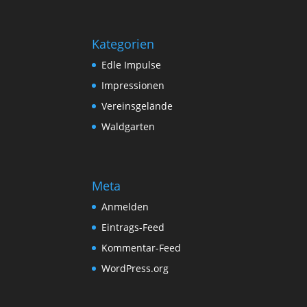
Kategorien
Edle Impulse
Impressionen
Vereinsgelände
Waldgarten
Meta
Anmelden
Eintrags-Feed
Kommentar-Feed
WordPress.org