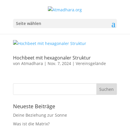
Seite wählen
Hochbeet mit hexagonaler Struktur
von
Atmadhara
|
Nov. 7, 2024
|
Vereinsgelände
Neueste Beiträge
Deine Beziehung zur Sonne
Was ist die Matrix?