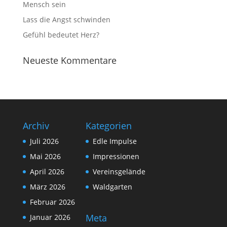
Mensch sein
Lass die Angst schwinden
Gefühl bedeutet Herz?
Neueste Kommentare
Archiv
Kategorien
Juli 2026
Edle Impulse
Mai 2026
Impressionen
April 2026
Vereinsgelände
März 2026
Waldgarten
Februar 2026
Meta
Januar 2026