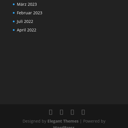
März 2023
Februar 2023
Juli 2022
April 2022
Designed by
Elegant Themes
| Powered by
WordPress