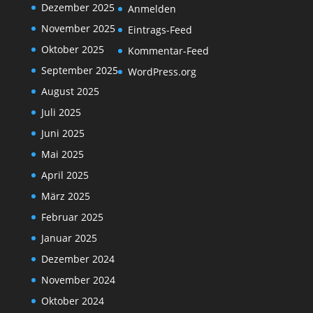
Dezember 2025
Anmelden
November 2025
Eintrags-Feed
Oktober 2025
Kommentar-Feed
September 2025
WordPress.org
August 2025
Juli 2025
Juni 2025
Mai 2025
April 2025
März 2025
Februar 2025
Januar 2025
Dezember 2024
November 2024
Oktober 2024