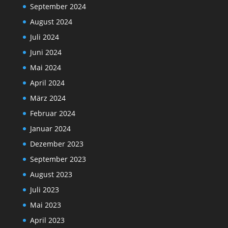
September 2024
August 2024
Juli 2024
Juni 2024
Mai 2024
April 2024
März 2024
Februar 2024
Januar 2024
Dezember 2023
September 2023
August 2023
Juli 2023
Mai 2023
April 2023