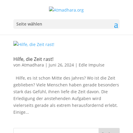
Seite wählen
Hilfe, die Zeit rast!
von
Atmadhara
|
Juni 26, 2024
|
Edle Impulse
Hilfe, es ist schon Mitte des Jahres? Wo ist die Zeit
geblieben? Viele Menschen haben gerade besonders
stark das Gefühl, ihnen liefe die Zeit davon. Die
Erledigung der anstehenden Aufgaben wird
vielerseits gerade als extrem herausfordernd erlebt.
Einige...