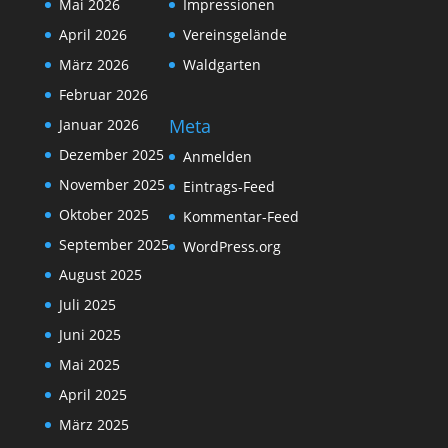
Mai 2026
Impressionen
April 2026
Vereinsgelände
März 2026
Waldgarten
Februar 2026
Meta
Januar 2026
Dezember 2025
Anmelden
November 2025
Eintrags-Feed
Oktober 2025
Kommentar-Feed
September 2025
WordPress.org
August 2025
Juli 2025
Juni 2025
Mai 2025
April 2025
März 2025