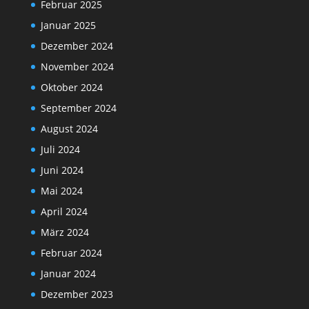
Februar 2025
Januar 2025
Dezember 2024
November 2024
Oktober 2024
September 2024
August 2024
Juli 2024
Juni 2024
Mai 2024
April 2024
März 2024
Februar 2024
Januar 2024
Dezember 2023