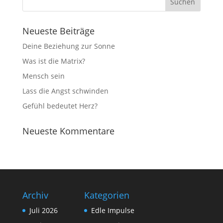
Neueste Beiträge
Deine Beziehung zur Sonne
Was ist die Matrix?
Mensch sein
Lass die Angst schwinden
Gefühl bedeutet Herz?
Neueste Kommentare
Archiv
Kategorien
Juli 2026
Edle Impulse