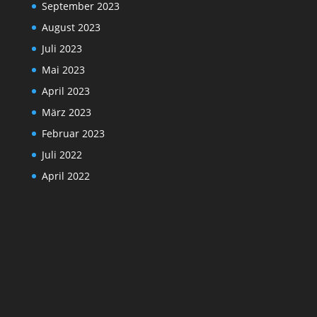
September 2023
August 2023
Juli 2023
Mai 2023
April 2023
März 2023
Februar 2023
Juli 2022
April 2022