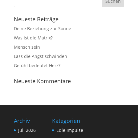
Neueste Beiträge
Deine Beziehung zur Sonne
Was ist die Matrix?
Mensch sein
Lass die Angst schwinden
Gefühl bedeutet Herz?
Neueste Kommentare
Archiv
Kategorien
Juli 2026
Edle Impulse