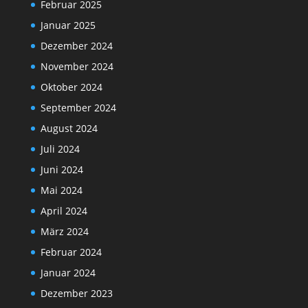
Februar 2025
Januar 2025
Dezember 2024
November 2024
Oktober 2024
September 2024
August 2024
Juli 2024
Juni 2024
Mai 2024
April 2024
März 2024
Februar 2024
Januar 2024
Dezember 2023