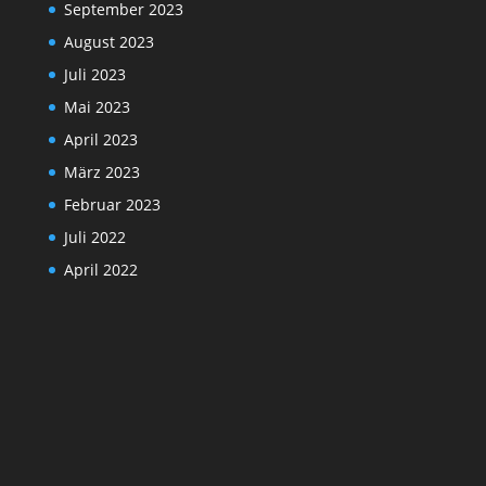
September 2023
August 2023
Juli 2023
Mai 2023
April 2023
März 2023
Februar 2023
Juli 2022
April 2022