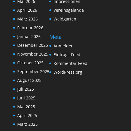
Mai 2026
Impressionen
April 2026
Vereinsgelände
März 2026
Waldgarten
Februar 2026
Meta
Januar 2026
Dezember 2025
Anmelden
November 2025
Eintrags-Feed
Oktober 2025
Kommentar-Feed
September 2025
WordPress.org
August 2025
Juli 2025
Juni 2025
Mai 2025
April 2025
März 2025