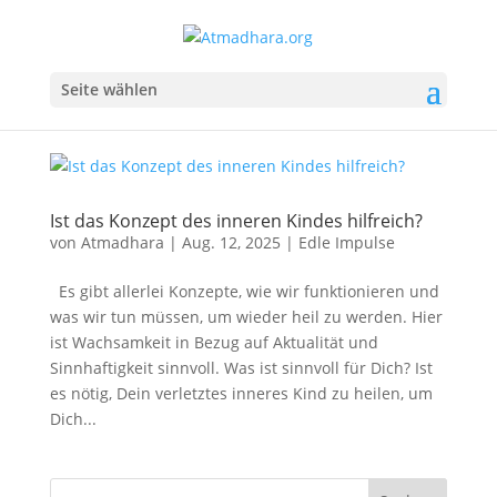
Seite wählen
Ist das Konzept des inneren Kindes hilfreich?
von
Atmadhara
|
Aug. 12, 2025
|
Edle Impulse
Es gibt allerlei Konzepte, wie wir funktionieren und
was wir tun müssen, um wieder heil zu werden. Hier
ist Wachsamkeit in Bezug auf Aktualität und
Sinnhaftigkeit sinnvoll. Was ist sinnvoll für Dich? Ist
es nötig, Dein verletztes inneres Kind zu heilen, um
Dich...