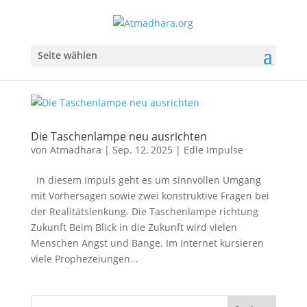
Seite wählen
Die Taschenlampe neu ausrichten
von
Atmadhara
|
Sep. 12, 2025
|
Edle Impulse
In diesem Impuls geht es um sinnvollen Umgang
mit Vorhersagen sowie zwei konstruktive Fragen bei
der Realitätslenkung. Die Taschenlampe richtung
Zukunft Beim Blick in die Zukunft wird vielen
Menschen Angst und Bange. Im Internet kursieren
viele Prophezeiungen...