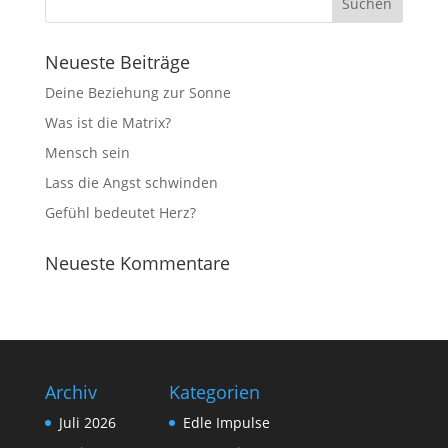
Neueste Beiträge
Deine Beziehung zur Sonne
Was ist die Matrix?
Mensch sein
Lass die Angst schwinden
Gefühl bedeutet Herz?
Neueste Kommentare
Archiv
Kategorien
Juli 2026
Edle Impulse