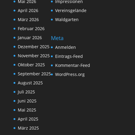
Mai 2026
Impressionen
April 2026
Vereinsgelände
März 2026
Waldgarten
Februar 2026
Meta
Januar 2026
Dezember 2025
Anmelden
November 2025
Eintrags-Feed
Oktober 2025
Kommentar-Feed
September 2025
WordPress.org
August 2025
Juli 2025
Juni 2025
Mai 2025
April 2025
März 2025