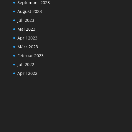
September 2023
August 2023
Juli 2023
Mai 2023
April 2023
März 2023
Februar 2023
Juli 2022
April 2022