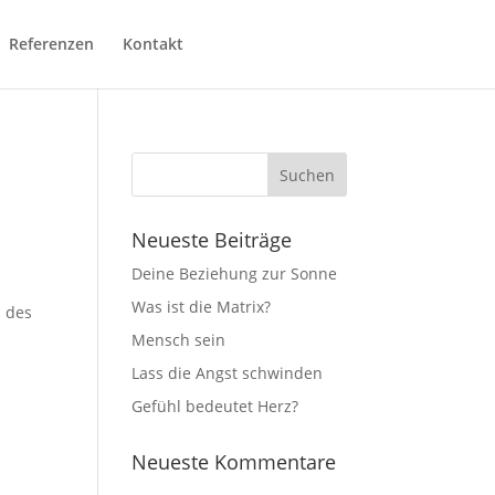
Referenzen
Kontakt
Neueste Beiträge
Deine Beziehung zur Sonne
Was ist die Matrix?
n des
Mensch sein
Lass die Angst schwinden
Gefühl bedeutet Herz?
Neueste Kommentare