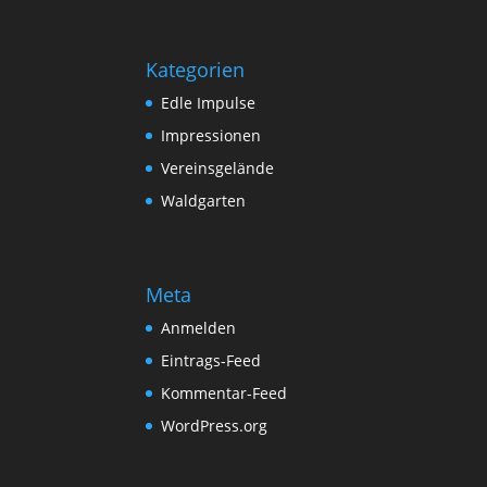
Kategorien
Edle Impulse
Impressionen
Vereinsgelände
Waldgarten
Meta
Anmelden
Eintrags-Feed
Kommentar-Feed
WordPress.org