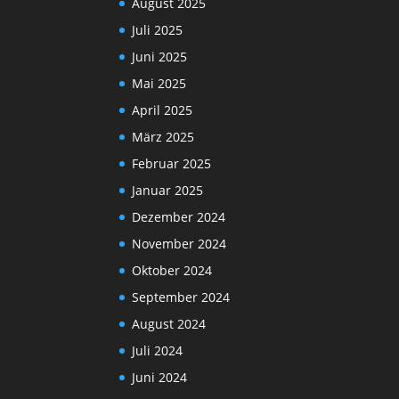
August 2025
Juli 2025
Juni 2025
Mai 2025
April 2025
März 2025
Februar 2025
Januar 2025
Dezember 2024
November 2024
Oktober 2024
September 2024
August 2024
Juli 2024
Juni 2024