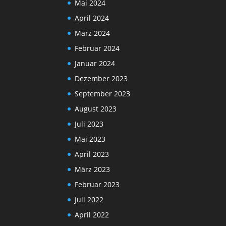
Mai 2024
April 2024
März 2024
Februar 2024
Januar 2024
Dezember 2023
September 2023
August 2023
Juli 2023
Mai 2023
April 2023
März 2023
Februar 2023
Juli 2022
April 2022