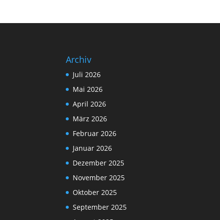
Archiv
Juli 2026
Mai 2026
April 2026
März 2026
Februar 2026
Januar 2026
Dezember 2025
November 2025
Oktober 2025
September 2025