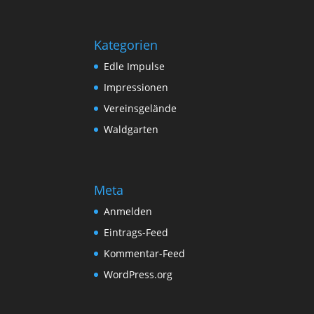
Kategorien
Edle Impulse
Impressionen
Vereinsgelände
Waldgarten
Meta
Anmelden
Eintrags-Feed
Kommentar-Feed
WordPress.org