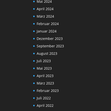
Mai 2024
April 2024
März 2024
Februar 2024
Januar 2024
Dezember 2023
September 2023
August 2023
Juli 2023
Mai 2023
April 2023
März 2023
Februar 2023
Juli 2022
April 2022