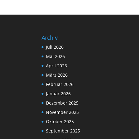
Archiv
Juli 2026
Mai 2026
April 2026
März 2026
Februar 2026
Januar 2026
Dezember 2025
November 2025
Oktober 2025
September 2025