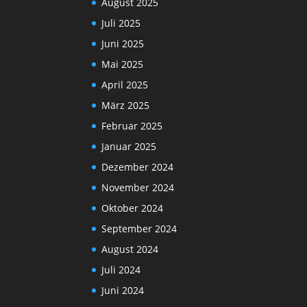
August 2025
Juli 2025
Juni 2025
Mai 2025
April 2025
März 2025
Februar 2025
Januar 2025
Dezember 2024
November 2024
Oktober 2024
September 2024
August 2024
Juli 2024
Juni 2024