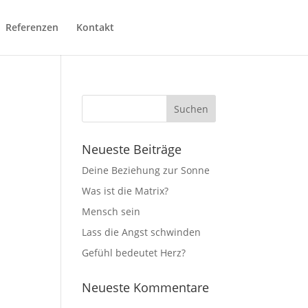
Referenzen
Kontakt
Neueste Beiträge
Deine Beziehung zur Sonne
Was ist die Matrix?
Mensch sein
Lass die Angst schwinden
Gefühl bedeutet Herz?
Neueste Kommentare