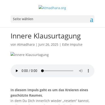
Seite wählen
Innere Klausurtagung
von
Atmadhara
|
Juni 26, 2025
|
Edle Impulse
In diesem Impuls geht es um das Kreieren eines
geschützte Raumes
,
in dem Du Dich innerlich wieder „reseten“ kannst.