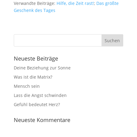
Verwandte Beiträge:
Hilfe, die Zeit rast!
;
Das größte
Geschenk des Tages
Neueste Beiträge
Deine Beziehung zur Sonne
Was ist die Matrix?
Mensch sein
Lass die Angst schwinden
Gefühl bedeutet Herz?
Neueste Kommentare