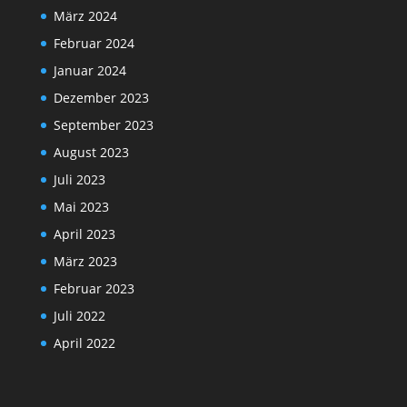
März 2024
Februar 2024
Januar 2024
Dezember 2023
September 2023
August 2023
Juli 2023
Mai 2023
April 2023
März 2023
Februar 2023
Juli 2022
April 2022