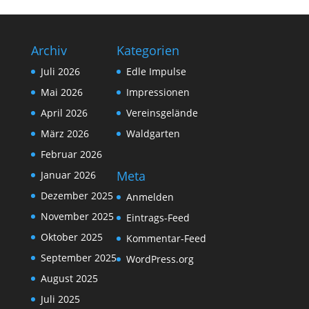
Archiv
Kategorien
Juli 2026
Edle Impulse
Mai 2026
Impressionen
April 2026
Vereinsgelände
März 2026
Waldgarten
Februar 2026
Meta
Januar 2026
Dezember 2025
Anmelden
November 2025
Eintrags-Feed
Oktober 2025
Kommentar-Feed
September 2025
WordPress.org
August 2025
Juli 2025