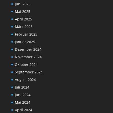
Juni 2025
Mai 2025
April 2025
März 2025
Februar 2025
Januar 2025
Dezember 2024
November 2024
Oktober 2024
September 2024
August 2024
Juli 2024
Juni 2024
Mai 2024
April 2024