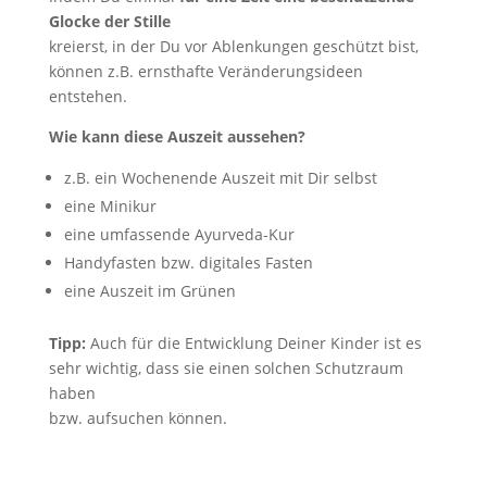
Glocke der Stille
kreierst, in der Du vor Ablenkungen geschützt bist,
können z.B. ernsthafte Veränderungsideen
entstehen.
Wie kann diese Auszeit aussehen?
z.B. ein Wochenende Auszeit mit Dir selbst
eine Minikur
eine umfassende Ayurveda-Kur
Handyfasten bzw. digitales Fasten
eine Auszeit im Grünen
Tipp:
Auch für die Entwicklung Deiner Kinder ist es
sehr wichtig, dass sie einen solchen Schutzraum
haben
bzw. aufsuchen können.