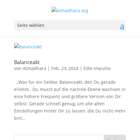
Seite wählen
Balanceakt
von
Atmadhara
|
Feb. 23, 2024
|
Edle Impulse
„Was für ein heikler Balanceakt, den Du gerade
erlebst.. Du musst auf die nächste Ebene wachsen in
eine höhere Frequenz und größere Version von Dir
selbst. Gerade schnell genug, um alle alten
Einstellungen hinter Dir zu lassen, die Du nicht mehr
bist...