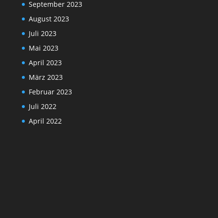
September 2023
August 2023
Juli 2023
Mai 2023
April 2023
März 2023
Februar 2023
Juli 2022
April 2022