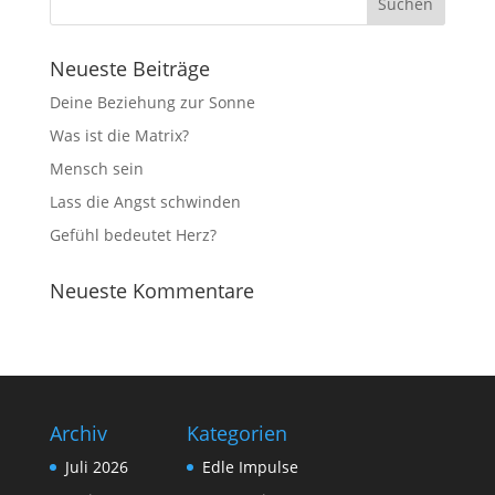
Neueste Beiträge
Deine Beziehung zur Sonne
Was ist die Matrix?
Mensch sein
Lass die Angst schwinden
Gefühl bedeutet Herz?
Neueste Kommentare
Archiv
Kategorien
Juli 2026
Edle Impulse