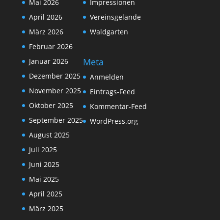
Mai 2026
Impressionen
April 2026
Vereinsgelände
März 2026
Waldgarten
Februar 2026
Meta
Januar 2026
Dezember 2025
Anmelden
November 2025
Eintrags-Feed
Oktober 2025
Kommentar-Feed
September 2025
WordPress.org
August 2025
Juli 2025
Juni 2025
Mai 2025
April 2025
März 2025