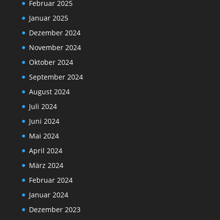
Februar 2025
Januar 2025
Dezember 2024
November 2024
Oktober 2024
September 2024
August 2024
Juli 2024
Juni 2024
Mai 2024
April 2024
März 2024
Februar 2024
Januar 2024
Dezember 2023