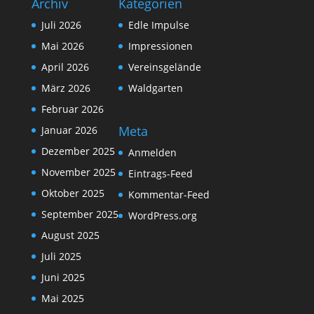
Archiv
Kategorien
Juli 2026
Edle Impulse
Mai 2026
Impressionen
April 2026
Vereinsgelände
März 2026
Waldgarten
Februar 2026
Meta
Januar 2026
Dezember 2025
Anmelden
November 2025
Eintrags-Feed
Oktober 2025
Kommentar-Feed
September 2025
WordPress.org
August 2025
Juli 2025
Juni 2025
Mai 2025