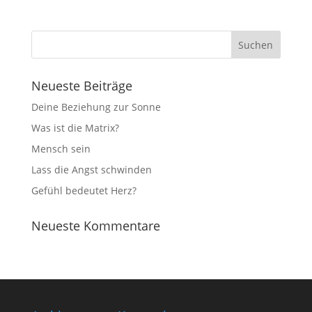
Neueste Beiträge
Deine Beziehung zur Sonne
Was ist die Matrix?
Mensch sein
Lass die Angst schwinden
Gefühl bedeutet Herz?
Neueste Kommentare