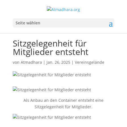
Seite wählen
Sitzgelegenheit für
Mitglieder entsteht
von
Atmadhara
|
Jan. 26, 2025
|
Vereinsgelände
Als Anbau an den Container entsteht eine
Sitzgelegenheit für Mitglieder.