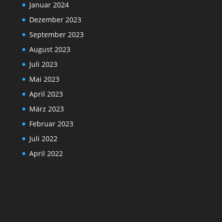
Januar 2024
Dezember 2023
September 2023
August 2023
Juli 2023
Mai 2023
April 2023
März 2023
Februar 2023
Juli 2022
April 2022