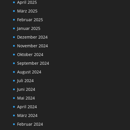
April 2025
März 2025
Februar 2025
Januar 2025
Dezember 2024
November 2024
Oktober 2024
September 2024
August 2024
Juli 2024
Juni 2024
Mai 2024
April 2024
März 2024
Februar 2024