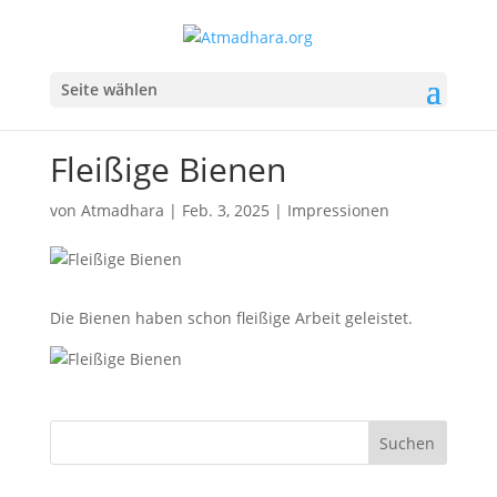
Seite wählen
Fleißige Bienen
von
Atmadhara
|
Feb. 3, 2025
|
Impressionen
Die Bienen haben schon fleißige Arbeit geleistet.