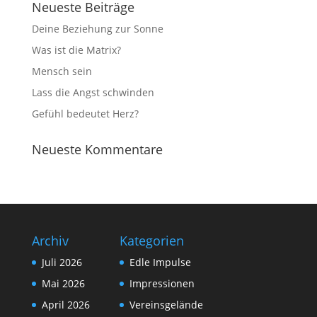
Neueste Beiträge
Deine Beziehung zur Sonne
Was ist die Matrix?
Mensch sein
Lass die Angst schwinden
Gefühl bedeutet Herz?
Neueste Kommentare
Archiv
Kategorien
Juli 2026
Edle Impulse
Mai 2026
Impressionen
April 2026
Vereinsgelände