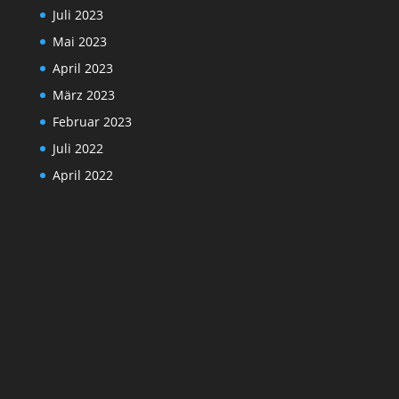
Juli 2023
Mai 2023
April 2023
März 2023
Februar 2023
Juli 2022
April 2022