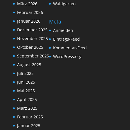
März 2026
Waldgarten
Februar 2026
Meta
Januar 2026
Dezember 2025
Anmelden
November 2025
Eintrags-Feed
Oktober 2025
Kommentar-Feed
September 2025
WordPress.org
August 2025
Juli 2025
Juni 2025
Mai 2025
April 2025
März 2025
Februar 2025
Januar 2025