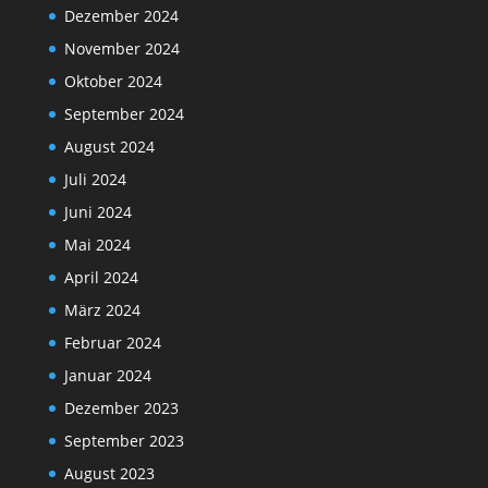
Dezember 2024
November 2024
Oktober 2024
September 2024
August 2024
Juli 2024
Juni 2024
Mai 2024
April 2024
März 2024
Februar 2024
Januar 2024
Dezember 2023
September 2023
August 2023