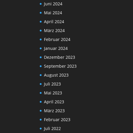
Juni 2024
Mai 2024
April 2024
März 2024
Februar 2024
Januar 2024
Dezember 2023
September 2023
August 2023
Juli 2023
Mai 2023
April 2023
März 2023
Februar 2023
Juli 2022