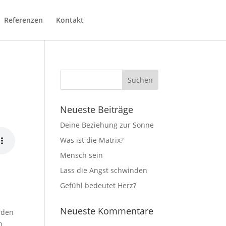
Referenzen
Kontakt
Neueste Beiträge
Deine Beziehung zur Sonne
Was ist die Matrix?
Mensch sein
Lass die Angst schwinden
Gefühl bedeutet Herz?
Neueste Kommentare
rden
n