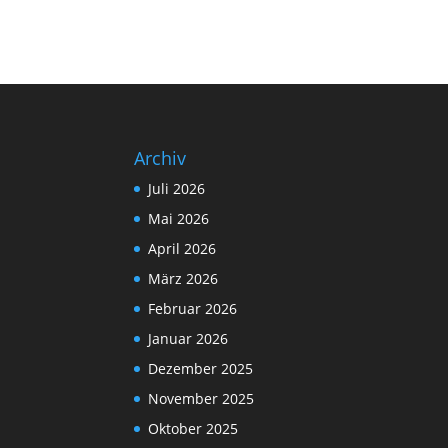
Archiv
Juli 2026
Mai 2026
April 2026
März 2026
Februar 2026
Januar 2026
Dezember 2025
November 2025
Oktober 2025