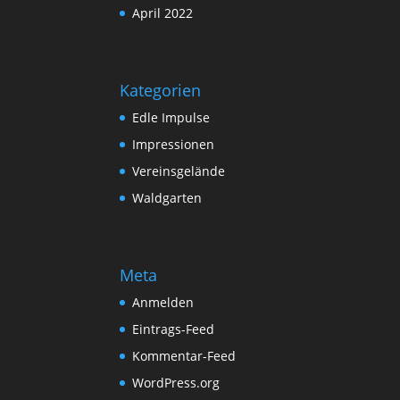
April 2022
Kategorien
Edle Impulse
Impressionen
Vereinsgelände
Waldgarten
Meta
Anmelden
Eintrags-Feed
Kommentar-Feed
WordPress.org