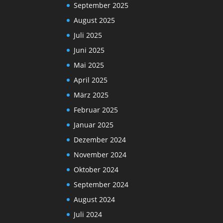
September 2025
August 2025
Juli 2025
Juni 2025
Mai 2025
April 2025
März 2025
Februar 2025
Januar 2025
Dezember 2024
November 2024
Oktober 2024
September 2024
August 2024
Juli 2024